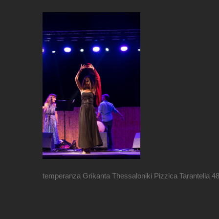
temperanza Grikanta Thessaloniki Pizzica Tarantella 4